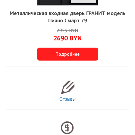
Металлическая входная дверь ГРАНИТ модель
Пиано Смарт 79
2959 BYN
2690 BYN
Подробнее
Отзывы