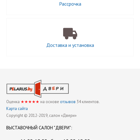
Рассрочка
Доставка и установка
Оценка
★★★★★
на основе
отзывов
34
клиентов.
Карта сайта
Copyright © 2012-2019, cалон «Двери»
ВЫСТАВОЧНЫЙ
САЛОН "ДВЕРИ"
: