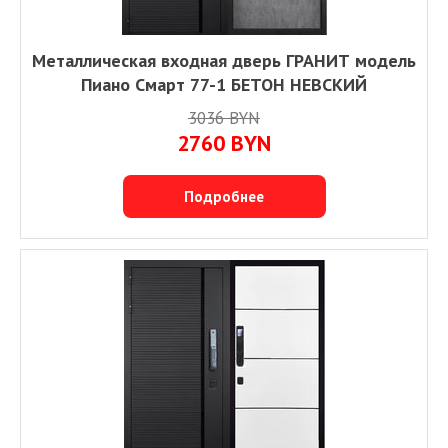
Металлическая входная дверь ГРАНИТ модель
Пиано Смарт 77-1 БЕТОН НЕВСКИЙ
3036 BYN
2760 BYN
Подробнее