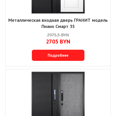
Металлическая входная дверь ГРАНИТ модель
Пиано Смарт 35
2975,5 BYN
2705 BYN
Подробнее