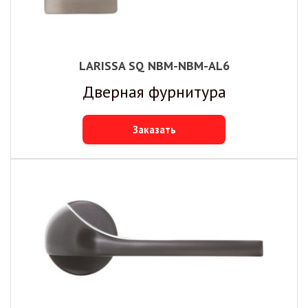
LARISSA SQ NBM-NBM-AL6
Дверная фурнитура
Заказать