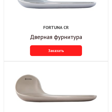
FORTUNA CR
Дверная фурнитура
Заказать