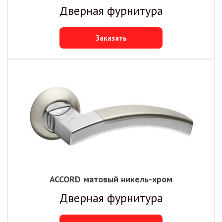
Дверная фурнитура
Заказать
ACCORD матовый никель-хром
Дверная фурнитура