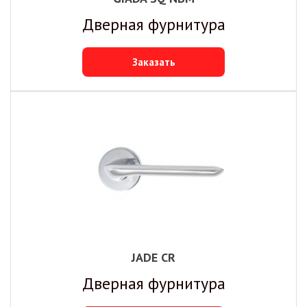
Дверная фурнитура
Заказать
JADE CR
Дверная фурнитура