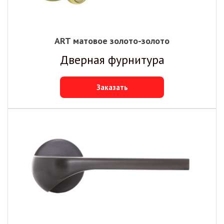
ART матовое золото-золото
Дверная фурнитура
Заказать