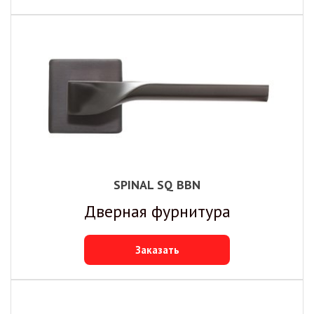
SPINAL SQ BBN
Дверная фурнитура
Заказать