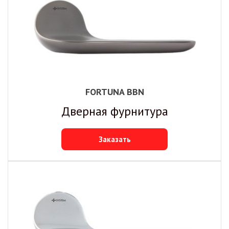
FORTUNA BBN
Дверная фурнитура
Заказать