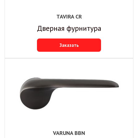
TAVIRA CR
Дверная фурнитура
Заказать
VARUNA BBN