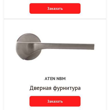
Заказать
ATEN NBM
Дверная фурнитура
Заказать