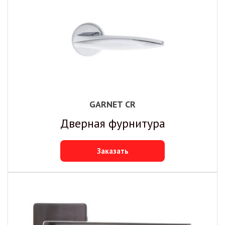
GARNET CR
Дверная фурнитура
Заказать