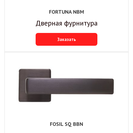
FORTUNA NBM
Дверная фурнитура
Заказать
FOSIL SQ BBN