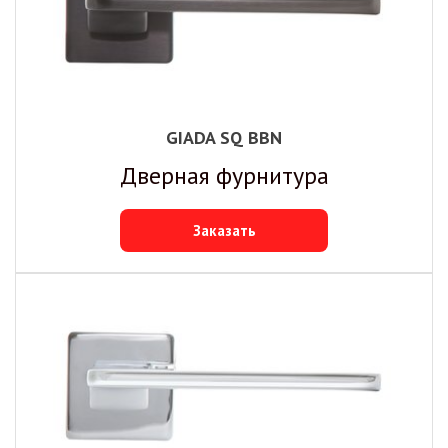
GIADA SQ BBN
Дверная фурнитура
Заказать