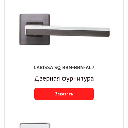
LARISSA SQ BBN-BBN-AL7
Дверная фурнитура
Заказать