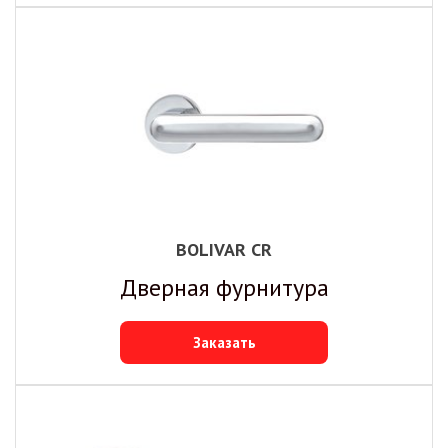
BOLIVAR CR
Дверная фурнитура
Заказать