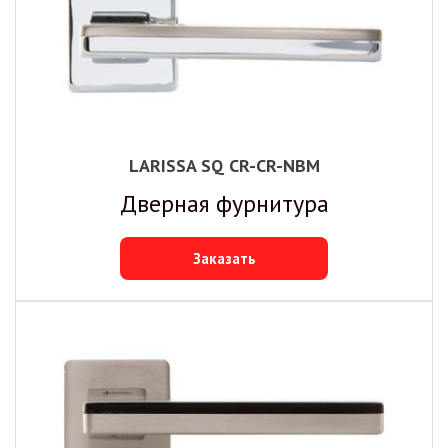
LARISSA SQ CR-CR-NBM
Дверная фурнитура
Заказать