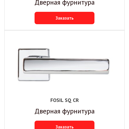
Дверная фурнитура
Заказать
FOSIL SQ CR
Дверная фурнитура
Заказать