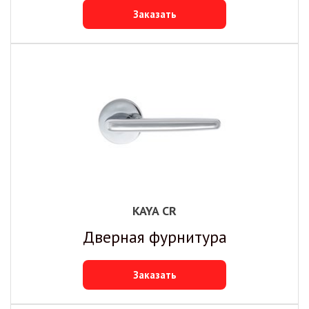
Заказать
KAYA CR
Дверная фурнитура
Заказать