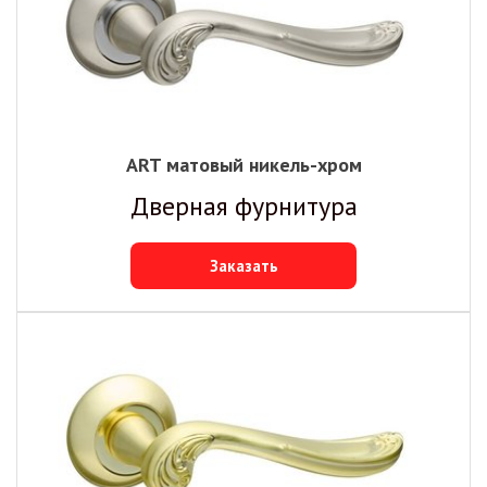
ART матовый никель-хром
Дверная фурнитура
Заказать