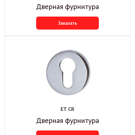
Дверная фурнитура
Заказать
ET CR
Дверная фурнитура