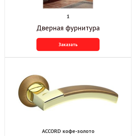
1
Дверная фурнитура
Заказать
ACCORD кофе-золото