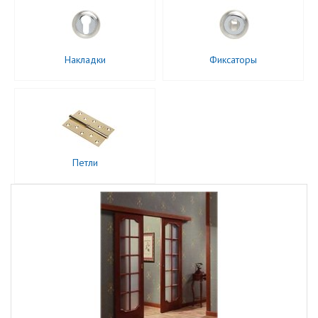
Накладки
Фиксаторы
Петли