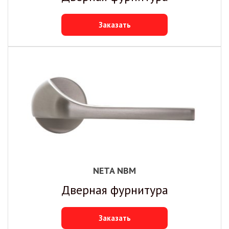
Заказать
NETA NBM
Дверная фурнитура
Заказать