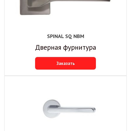
SPINAL SQ NBM
Дверная фурнитура
Заказать