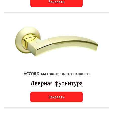
Заказать
ACCORD матовое золото-золото
Дверная фурнитура
Заказать