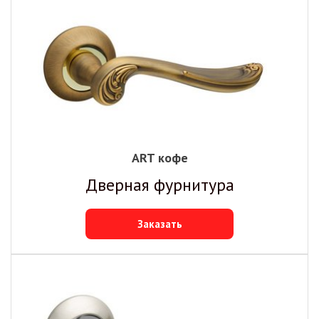
ART кофе
Дверная фурнитура
Заказать