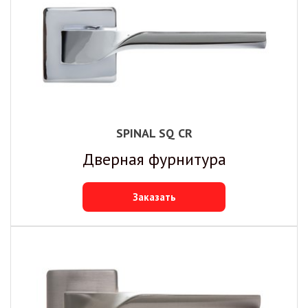
SPINAL SQ CR
Дверная фурнитура
Заказать