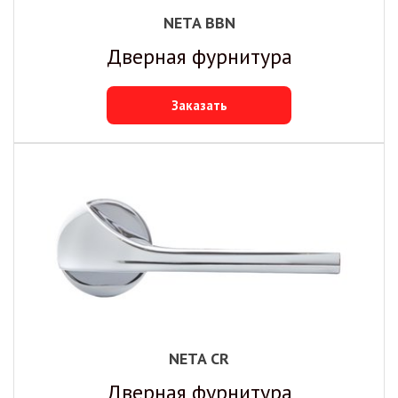
NETA BBN
Дверная фурнитура
Заказать
NETA CR
Дверная фурнитура