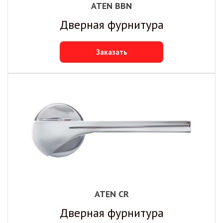
ATEN BBN
Дверная фурнитура
Заказать
ATEN CR
Дверная фурнитура