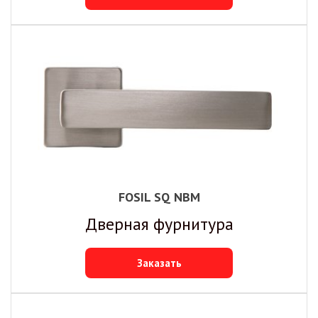
FOSIL SQ NBM
Дверная фурнитура
Заказать