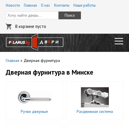
Новости
Главная
О нас
Контакты
Наши работы
Поиск
В корзине пусто
Главная
»
Дверная фурнитура
Дверная фурнитура в Минске
Ручки дверные
Раздвижная система