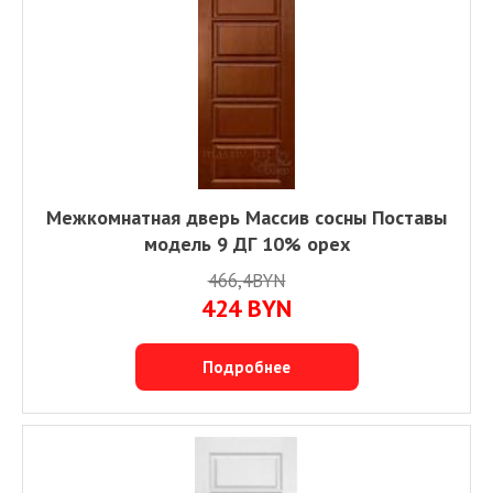
Межкомнатная дверь Массив сосны Поставы
модель 9 ДГ 10% орех
466,4BYN
424
BYN
Подробнее