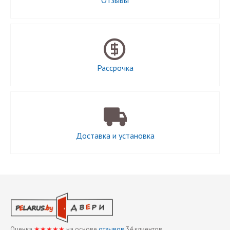
Отзывы
Рассрочка
Доставка и установка
Оценка
★★★★★
на основе
отзывов
34
клиентов.