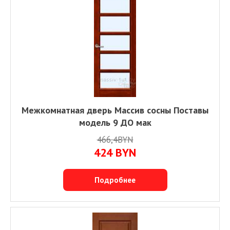
Межкомнатная дверь Массив сосны Поставы
модель 9 ДО мак
466,4BYN
424
BYN
Подробнее