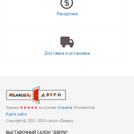
Рассрочка
Доставка и установка
Оценка
★★★★★
на основе
отзывов
34
клиентов.
Карта сайта
Copyright © 2012-2019, cалон «Двери»
ВЫСТАВОЧНЫЙ
САЛОН "ДВЕРИ"
: