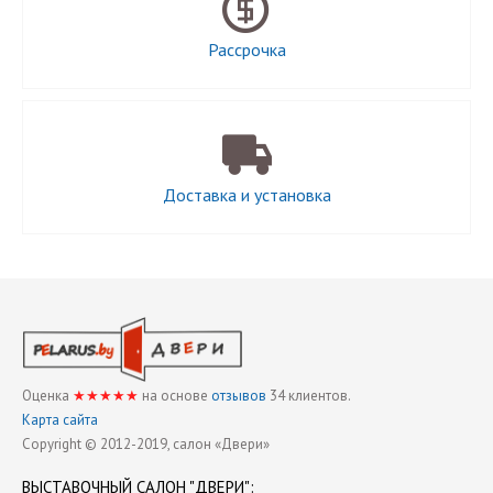
Рассрочка
Доставка и установка
Оценка
★★★★★
на основе
отзывов
34
клиентов.
Карта сайта
Copyright © 2012-2019, cалон «Двери»
ВЫСТАВОЧНЫЙ
САЛОН "ДВЕРИ"
: