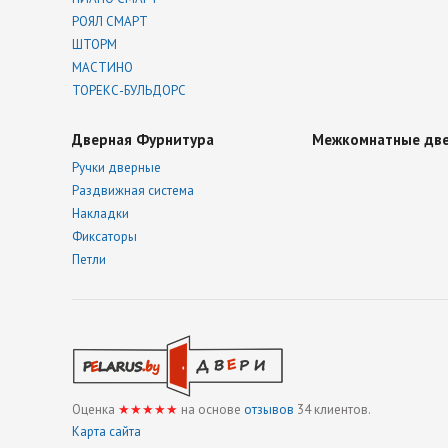
РОЯЛ СМАРТ
ШТОРМ
МАСТИНО
ТОРЕКС-БУЛЬДОРС
Дверная Фурнитура
Межкомнатные дв
Ручки дверные
Раздвижная система
Накладки
Фиксаторы
Петли
Оценка
★★★★★
на основе
отзывов
34
клиентов.
Карта сайта