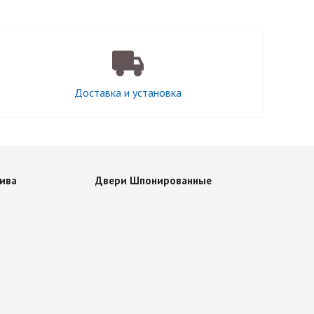
Доставка и установка
ива
Двери Шпонированные