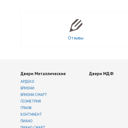
Отзывы
Двери Металлические
Двери МДФ
АРДЕКО
БРИОНИ
БРИОНИ СМАРТ
ГЕОМЕТРИЯ
ГРАНЖ
КОНТИНЕНТ
ПИАНО
ПИАНО СМАРТ