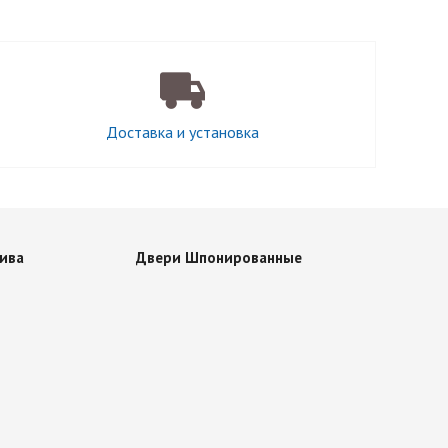
Доставка и установка
ива
Двери Шпонированные