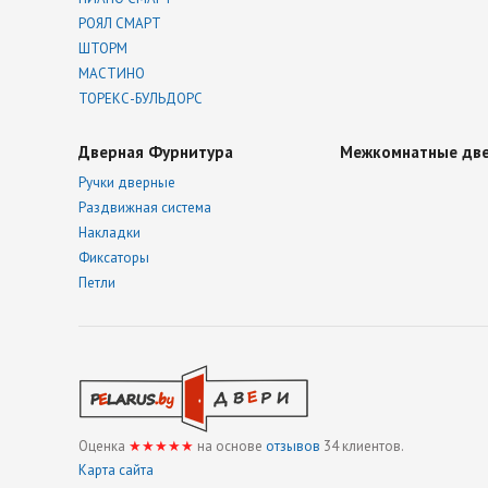
РОЯЛ СМАРТ
ШТОРМ
МАСТИНО
ТОРЕКС-БУЛЬДОРС
Дверная Фурнитура
Межкомнатные дв
Ручки дверные
Раздвижная система
Накладки
Фиксаторы
Петли
Оценка
★★★★★
на основе
отзывов
34
клиентов.
Карта сайта