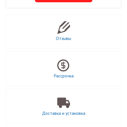
Отзывы
Рассрочка
Доставка и установка