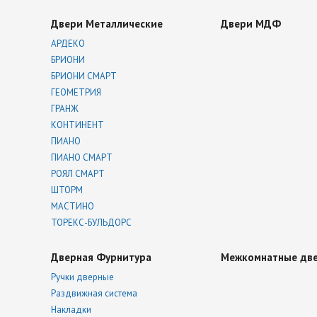
Двери Металлические
Двери МДФ
АРДЕКО
БРИОНИ
БРИОНИ СМАРТ
ГЕОМЕТРИЯ
ГРАНЖ
КОНТИНЕНТ
ПИАНО
ПИАНО СМАРТ
РОЯЛ СМАРТ
ШТОРМ
МАСТИНО
ТОРЕКС-БУЛЬДОРС
Дверная Фурнитура
Межкомнатные дв
Ручки дверные
Раздвижная система
Накладки