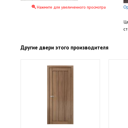
О
Нажмите для увеличенного просмотра
Це
ст
Другие двери этого производителя