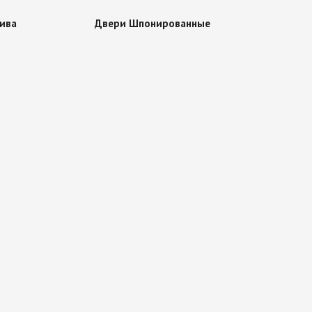
ива
Двери Шпонированные