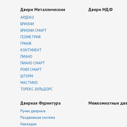
Двери Металлические
Двери МДФ
АРДЕКО
БРИОНИ
БРИОНИ СМАРТ
ГЕОМЕТРИЯ
ГРАНЖ
КОНТИНЕНТ
ПИАНО
ПИАНО СМАРТ
РОЯЛ СМАРТ
ШТОРМ
МАСТИНО
ТОРЕКС-БУЛЬДОРС
Дверная Фурнитура
Межкомнатные дв
Ручки дверные
Раздвижная система
Накладки