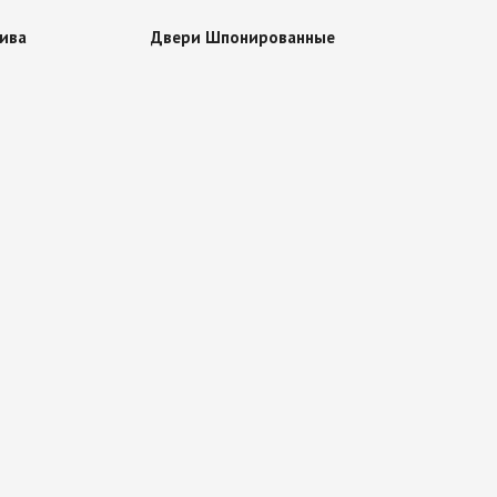
ива
Двери Шпонированные