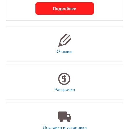
Подробнее
Отзывы
Рассрочка
Доставка и установка