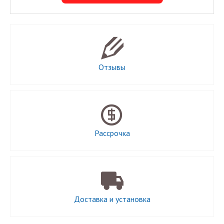
Отзывы
Рассрочка
Доставка и установка